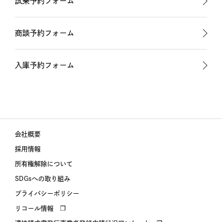
試乗予約フォーム
商談予約フォーム
入庫予約フォーム
会社概要
採用情報
所有権解除について
SDGsへの取り組み
プライバシーポリシー
リコール情報