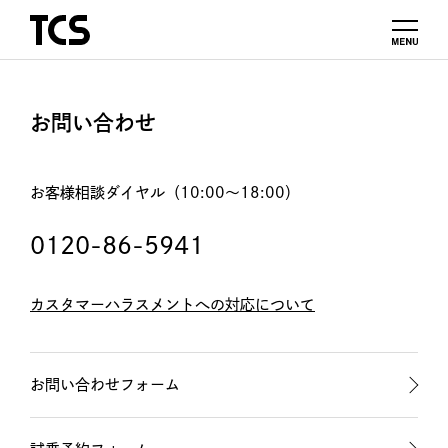
お問い合わせ
お客様相談ダイヤル（10:00～18:00）
0120-86-5941
カスタマーハラスメントへの対応について
お問い合わせフォーム