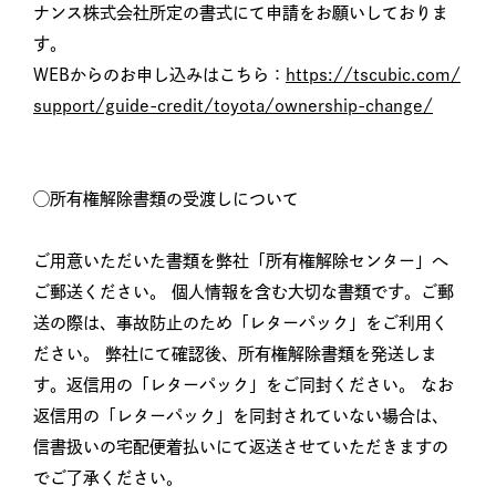
ナンス株式会社所定の書式にて申請をお願いしておりま
す。
WEBからのお申し込みはこちら：
https://tscubic.com/
support/guide-credit/toyota/ownership-change/
◯所有権解除書類の受渡しについて
ご用意いただいた書類を弊社「所有権解除センター」へ
ご郵送ください。 個人情報を含む大切な書類です。ご郵
送の際は、事故防止のため「レターパック」をご利用く
ださい。 弊社にて確認後、所有権解除書類を発送しま
す。返信用の「レターパック」をご同封ください。 なお
返信用の「レターパック」を同封されていない場合は、
信書扱いの宅配便着払いにて返送させていただきますの
でご了承ください。