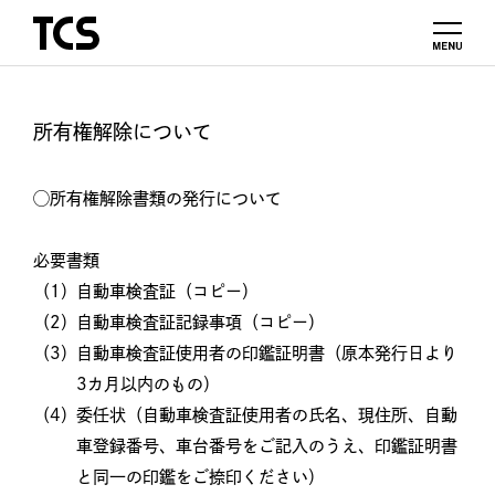
所有権解除について
◯所有権解除書類の発行について
必要書類
（1）
自動車検査証（コピー）
（2）
自動車検査証記録事項（コピー）
（3）
自動車検査証使用者の印鑑証明書（原本発行日より
3カ月以内のもの）
（4）
委任状（自動車検査証使用者の氏名、現住所、自動
車登録番号、車台番号をご記入のうえ、印鑑証明書
と同一の印鑑をご捺印ください）