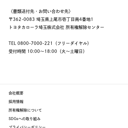
〈書類送付先・お問い合わせ先〉
〒362-0083 埼玉県上尾市壱丁目南4番地1
トヨタカローラ埼玉株式会社 所有権解除センター
TEL 0800-7000-221（フリーダイヤル）
受付時間 10:00～18:00（火〜土曜日）
会社概要
採用情報
所有権解除について
SDGsへの取り組み
プライバシーポリシー