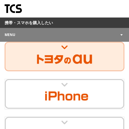
携帯・スマホを購入したい
MENU