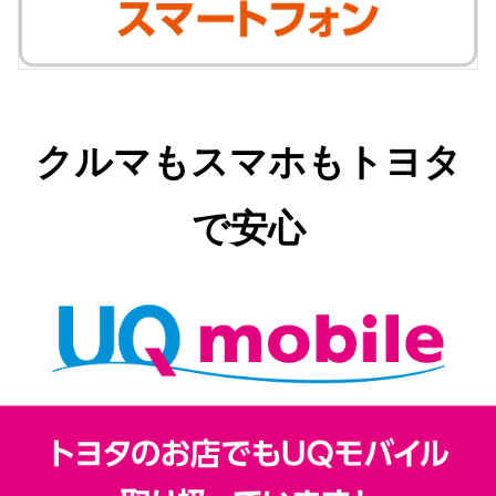
クルマもスマホもトヨタ
で安心