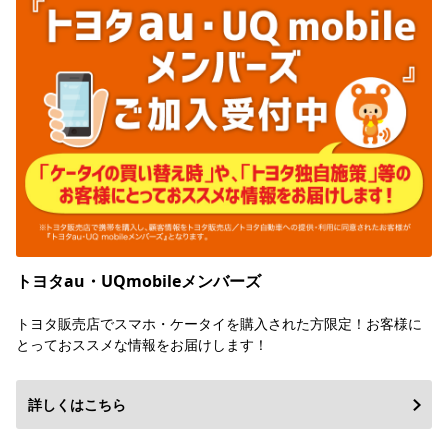
トヨタau・UQmobileメンバーズ
トヨタ販売店でスマホ・ケータイを購入された方限定！お客様に
とっておススメな情報をお届けします！
詳しくはこちら