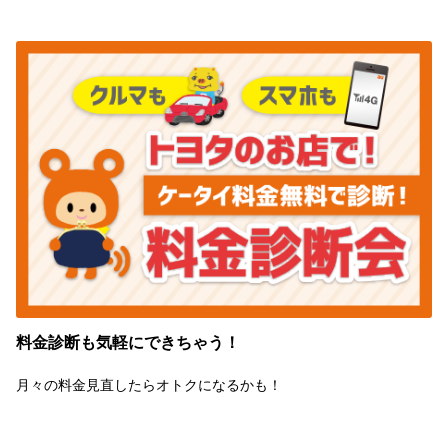
料金診断も気軽にできちゃう！
月々の料金見直したらオトクになるかも！