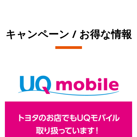
キャンペーン / お得な情報