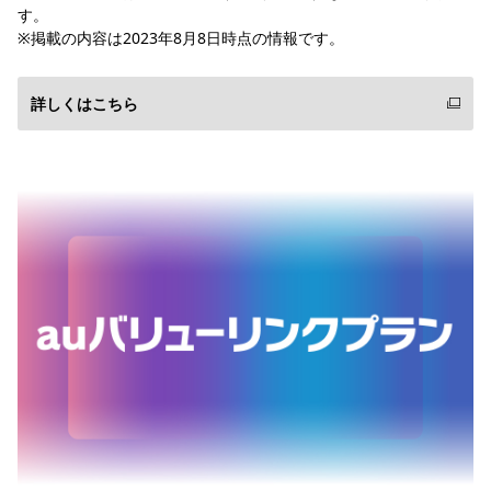
す。
※掲載の内容は2023年8月8日時点の情報です。
詳しくはこちら