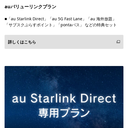
auバリューリンクプラン
■「au Starlink Direct」「au 5G Fast Lane」「au 海外放題」
「サブスクぷらすポイント」「pontaパス」 などの特典セット
詳しくはこちら