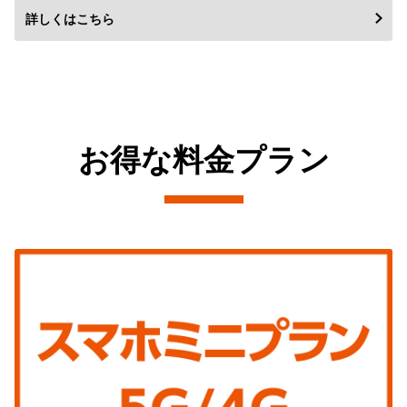
詳しくはこちら
お得な料金プラン