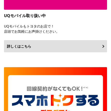
UQモバイル取り扱い中
UQモバイルもトヨタのお店で！
店頭でお気軽にお声掛けください。
詳しくはこちら