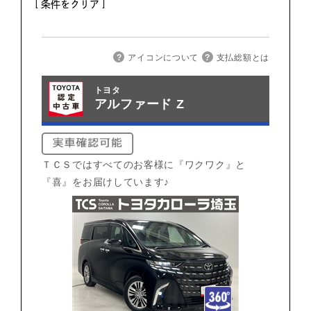
[ 条件をクリア ]