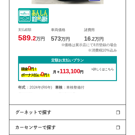
グーネットで探す
カーセンサーで探す