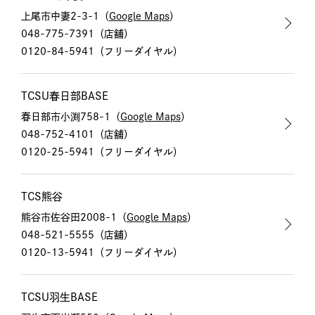
上尾市中妻2-3-1（
Google Maps
）
048-775-7391
（店舗）
0120-84-5941
（フリーダイヤル）
TCSU春日部BASE
春日部市小渕758-1（
Google Maps
）
048-752-4101
（店舗）
0120-25-5941
（フリーダイヤル）
TCS熊谷
熊谷市佐谷田2008-1（
Google Maps
）
048-521-5555
（店舗）
0120-13-5941
（フリーダイヤル）
TCSU羽生BASE