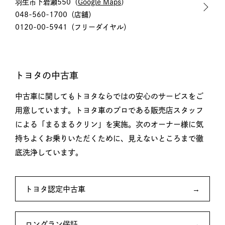
羽生市下岩瀬550（
Google Maps
）
048-560-1700
（店舗）
0120-00-5941
（フリーダイヤル）
トヨタの中古車
中古車に関してもトヨタならではの安心のサービスをご
用意しています。トヨタ車のプロである販売店スタッフ
による「まるまるクリン」を実施。次のオーナー様に気
持ちよくお乗りいただくために、見えないところまで徹
底洗浄しています。
トヨタ認定中古車
ロングラン保証