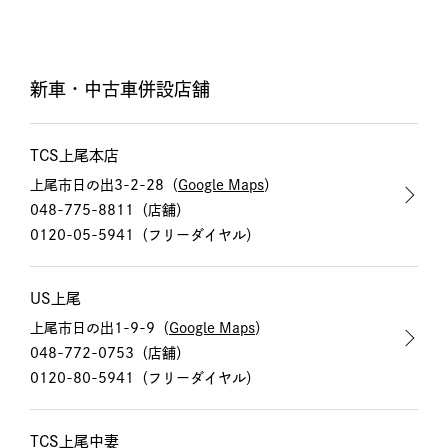
新車・中古車併設店舗
TCS上尾本店
上尾市日の出3-2-28（
Google Maps
）
048-775-8811
（店舗）
0120-05-5941
（フリーダイヤル）
US上尾
上尾市日の出1-9-9（
Google Maps
）
048-772-0753
（店舗）
0120-80-5941
（フリーダイヤル）
TCS上尾中妻