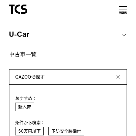
U-Car
中古車一覧
GAZOOで探す
おすすめ：
新入荷
条件から検索：
50万円以下
予防安全装備付