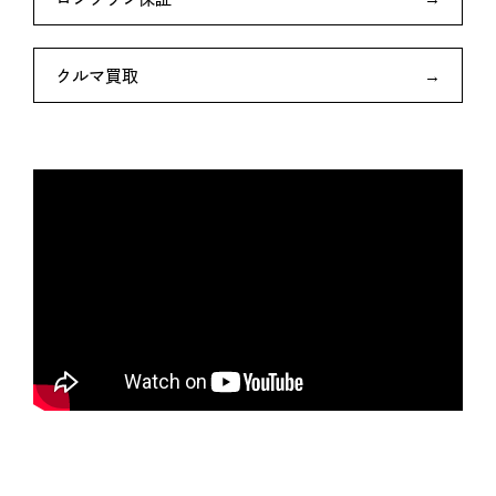
クルマ買取