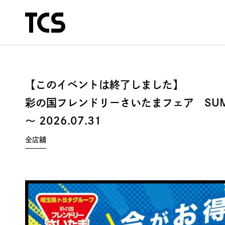
【このイベントは終了しました】
彩の国フレンドリーさいたまフェア SU
〜 2026.07.31
全店舗