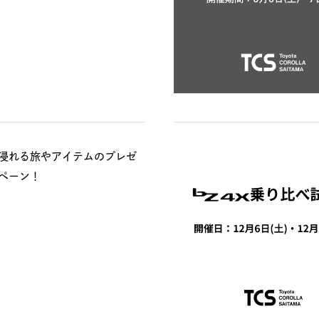
浸れる旅やアイテムのプレゼ
ペーン！