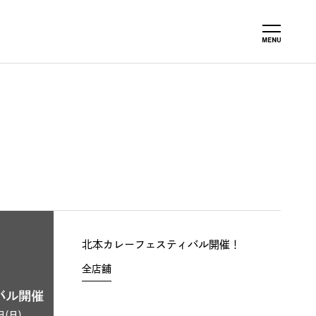
北本カレーフェスティバル開催！
全店舗