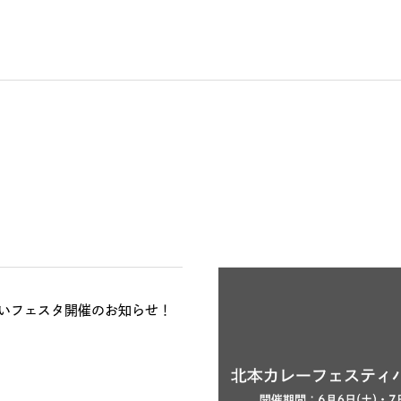
いフェスタ開催のお知らせ！