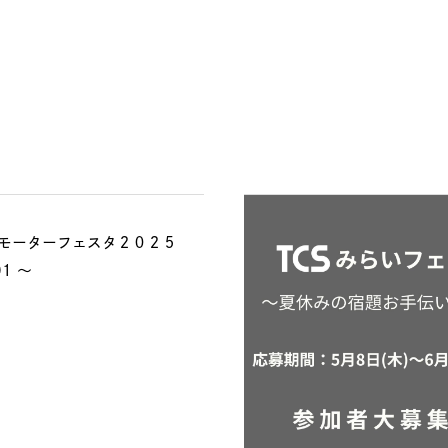
モーターフェスタ２０２５
2025.11.01 〜