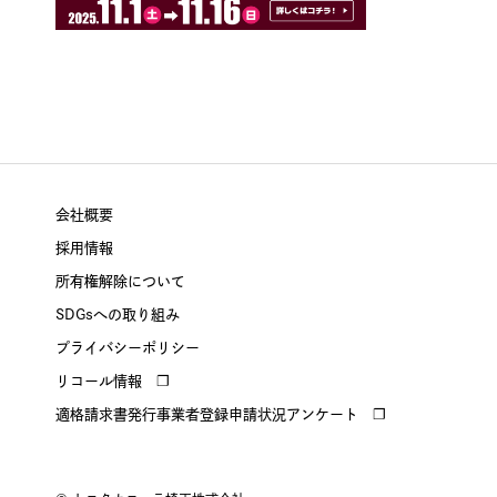
会社概要
採用情報
所有権解除について
SDGsへの取り組み
プライバシーポリシー
リコール情報
適格請求書発行事業者登録申請状況アンケート