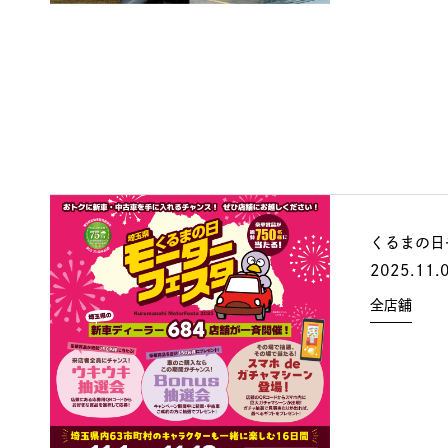
くるまの日
全店舗