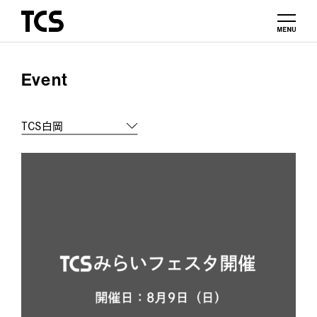
Event