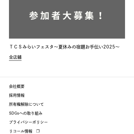
ＴＣＳみらいフェスタ～夏休みの宿題お手伝い2025～
全店舗
会社概要
採用情報
所有権解除について
SDGsへの取り組み
プライバシーポリシー
リコール情報