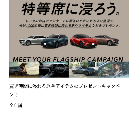
寛ぎ時間に浸れる旅やアイテムのプレゼントキャンペー
ン！
全店舗