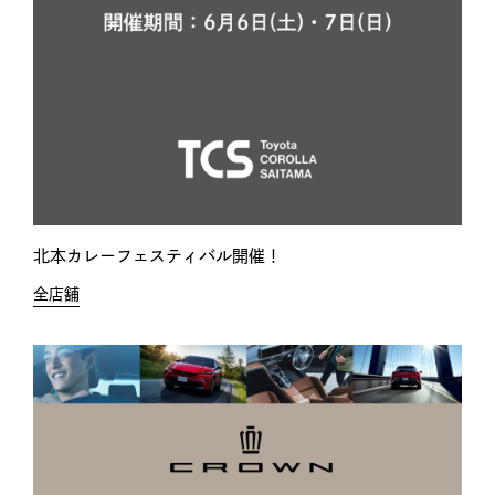
北本カレーフェスティバル開催！
全店舗