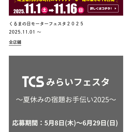
くるまの日モーターフェスタ２０２５
2025.11.01 〜
全店舗