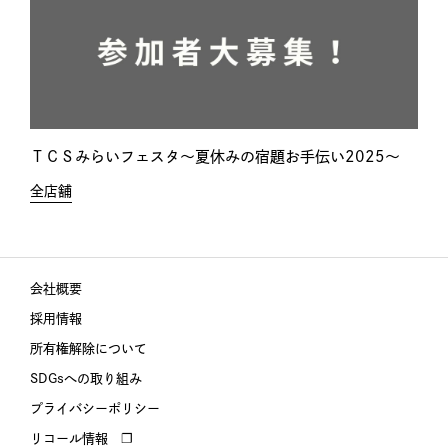
ＴＣＳみらいフェスタ～夏休みの宿題お手伝い2025～
全店舗
会社概要
採用情報
所有権解除について
SDGsへの取り組み
プライバシーポリシー
リコール情報