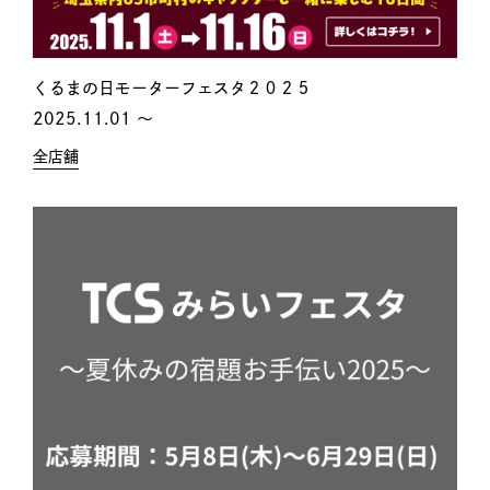
くるまの日モーターフェスタ２０２５
2025.11.01 〜
全店舗