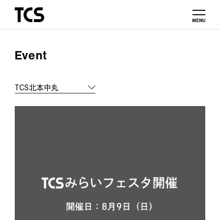
Event