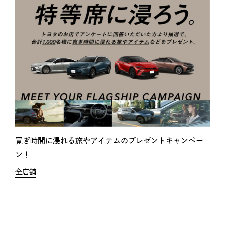
寛ぎ時間に浸れる旅やアイテムのプレゼントキャンペー
ン！
全店舗