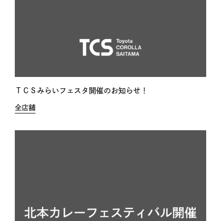
ＴＣＳみらいフェスタ開催のお知らせ！
全店舗