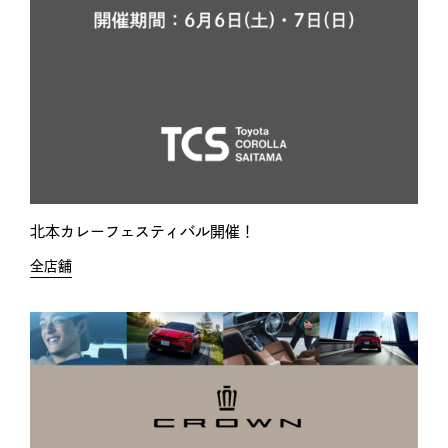
北本カレーフェスティバル開催！
全店舗